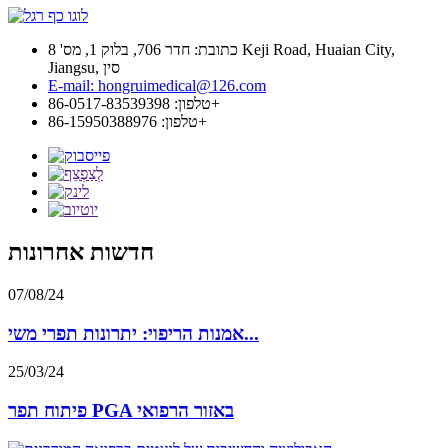
כתובת: חדר 706, בלוק 1, מס' 8 Keji Road, Huaian City,
Jiangsu, סין
E-mail: hongruimedical@126.com
טלפון: 86-0517-83539398+
טלפון: 86-15950388976+
חדשות אחרונות
07/08/24
אמנות הריפוי: יתרונות תפרי משי...
25/03/24
פיתוח תפר PGA באזור הרפואי