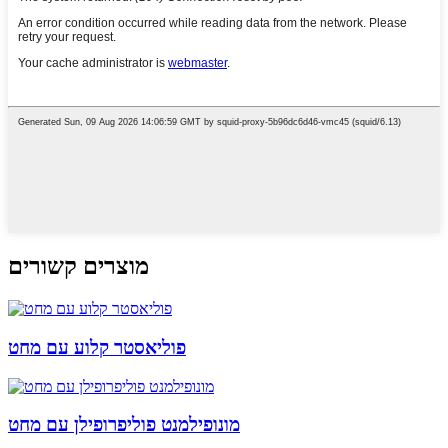
מוצרים קשורים
פוליאסטר קלוע עם מחט
מונופילמנט פוליפרופילן עם מחט